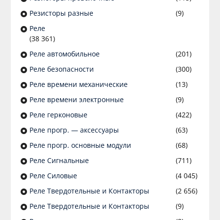
Резисторы разные
(9)
Реле
(38 361)
Реле автомобильное
(201)
Реле безопасности
(300)
Реле времени механические
(13)
Реле времени электронные
(9)
Реле герконовые
(422)
Реле прогр. — аксессуары
(63)
Реле прогр. основные модули
(68)
Реле Сигнальные
(711)
Реле Силовые
(4 045)
Реле Твердотельные и Контакторы
(2 656)
Реле Твердотельные и Контакторы
(9)