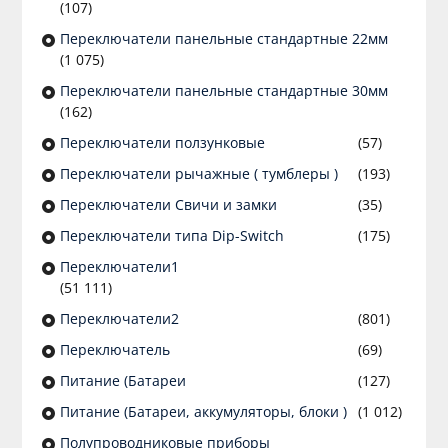
(107)
Переключатели панельные стандартные 22мм
(1 075)
Переключатели панельные стандартные 30мм
(162)
Переключатели ползунковые
(57)
Переключатели рычажные ( тумблеры )
(193)
Переключатели Свичи и замки
(35)
Переключатели типа Dip-Switch
(175)
Переключатели1
(51 111)
Переключатели2
(801)
Переключатель
(69)
Питание (Батареи
(127)
Питание (Батареи, аккумуляторы, блоки )
(1 012)
Полупроводниковые приборы