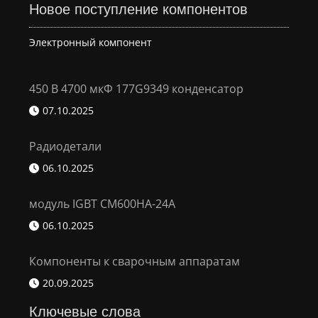
Новое поступление компонентов
Электронный компонент
450 В 4700 мкФ 177G9349 конденсатор
07.10.2025
Радиодетали
06.10.2025
модуль IGBT CM600HA-24A
06.10.2025
Компоненты к сварочным аппаратам
20.09.2025
Ключевые слова