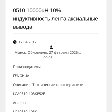
0510 10000uH 10%
индуктивность лента аксиальные
вывода
17.04.2017
Минск, Обновлено: 27 февраля 2026г.,
00.05
Производитель:
FENGHUA
Описание, Технические характеристики:
LGA0510-103KP52E
Аналог:
LGA0510-103K