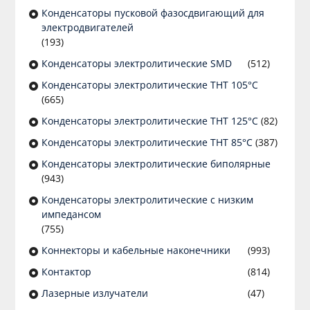
Конденсаторы пусковой фазосдвигающий для
электродвигателей
(193)
Конденсаторы электролитические SMD
(512)
Конденсаторы электролитические THT 105°C
(665)
Конденсаторы электролитические THT 125°C
(82)
Конденсаторы электролитические THT 85°C
(387)
Конденсаторы электролитические биполярные
(943)
Конденсаторы электролитические с низким
импедансом
(755)
Коннекторы и кабельные наконечники
(993)
Контактор
(814)
Лазерные излучатели
(47)