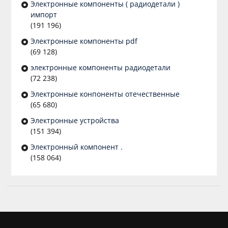
Электронные компоненты ( радиодетали )
импорт
(191 196)
Электронные компоненты pdf
(69 128)
электронные компоненты радиодетали
(72 238)
Электронные конпоненты отечественные
(65 680)
Электронные устройства
(151 394)
Электронный компонент .
(158 064)