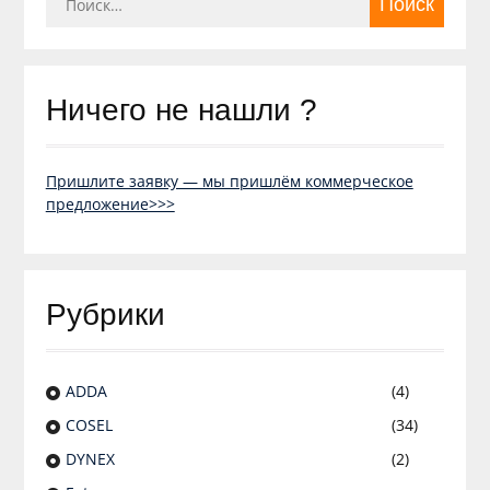
Ничего не нашли ?
Пришлите заявку — мы пришлём коммерческое
предложение>>>
Рубрики
ADDA
(4)
COSEL
(34)
DYNEX
(2)