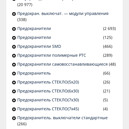
(20 977)
Предохран. выключат. — модули управления
(338)
Предохранители
(2 693)
Предохранители
(125)
Предохранители SMD
(466)
Предохранители полимерные PTC
(289)
Предохранители самовосстанавливающиеся
(48)
Предохранитель
(66)
Предохранитель СТЕКЛО(5х20)
(26)
Предохранитель СТЕКЛО(6х30)
(21)
Предохранитель СТЕКЛО(7х30)
(5)
Предохранитель СТЕКЛО(7х45)
(4)
Предохранитель. выключатели стандартные
(266)