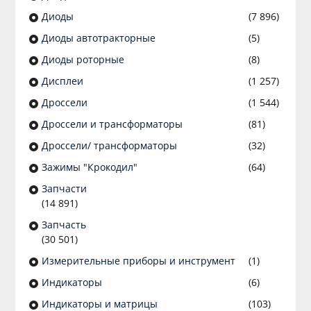
Диоды
(7 896)
Диоды автотракторные
(5)
Диоды роторные
(8)
Дисплеи
(1 257)
Дроссели
(1 544)
Дроссели и трансформаторы
(81)
Дроссели/ трансформаторы
(32)
Зажимы "Крокодил"
(64)
Запчасти
(14 891)
Запчасть
(30 501)
Измерительные приборы и инструмент
(1)
Индикаторы
(6)
Индикаторы и матрицы
(103)