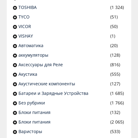
TOSHIBA
(1 324)
TYCO
(51)
VICOR
(50)
VISHAY
(1)
Автоматика
(20)
аккумуляторы
(128)
Аксессуары для Реле
(816)
Акустика
(555)
Акустические компоненты
(127)
Батареи и Зарядные Устройства
(1 685)
Без рубрики
(1 766)
Блоки питания
(132)
Блоки питания
(2 065)
Варисторы
(533)