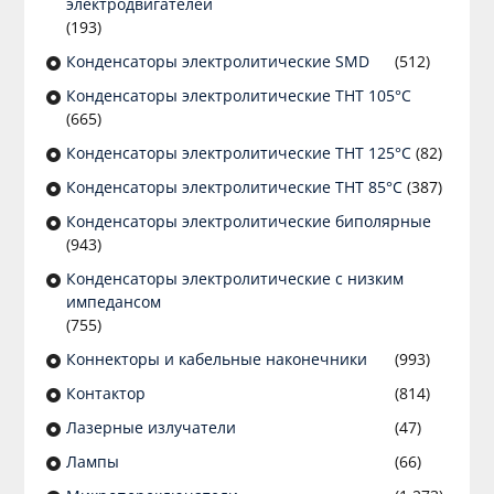
электродвигателей
(193)
Конденсаторы электролитические SMD
(512)
Конденсаторы электролитические THT 105°C
(665)
Конденсаторы электролитические THT 125°C
(82)
Конденсаторы электролитические THT 85°C
(387)
Конденсаторы электролитические биполярные
(943)
Конденсаторы электролитические с низким
импедансом
(755)
Коннекторы и кабельные наконечники
(993)
Контактор
(814)
Лазерные излучатели
(47)
Лампы
(66)