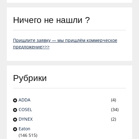
Ничего не нашли ?
Пришлите заявку — мы пришлём коммерческое
предложение>>>
Рубрики
ADDA
(4)
COSEL
(34)
DYNEX
(2)
Eaton
(146 515)