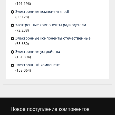
(191 196)
Электронные компоненты pdf
(69 128)
электронные компоненты радиодетали
(72 238)
Электронные конпоненты отечественные
(65 680)
Электронные устройства
(151 394)
Электронный компонент .
(158 064)
Новое поступление компонентов