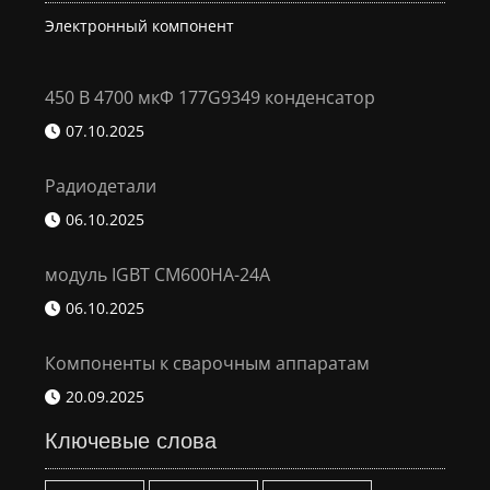
Электронный компонент
450 В 4700 мкФ 177G9349 конденсатор
07.10.2025
Радиодетали
06.10.2025
модуль IGBT CM600HA-24A
06.10.2025
Компоненты к сварочным аппаратам
20.09.2025
Ключевые слова