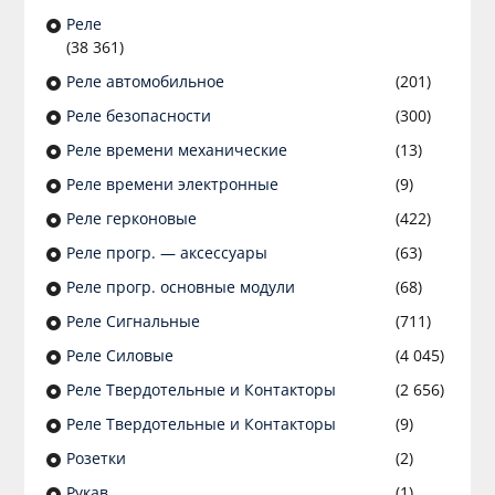
Реле
(38 361)
Реле автомобильное
(201)
Реле безопасности
(300)
Реле времени механические
(13)
Реле времени электронные
(9)
Реле герконовые
(422)
Реле прогр. — аксессуары
(63)
Реле прогр. основные модули
(68)
Реле Сигнальные
(711)
Реле Силовые
(4 045)
Реле Твердотельные и Контакторы
(2 656)
Реле Твердотельные и Контакторы
(9)
Розетки
(2)
Рукав
(1)