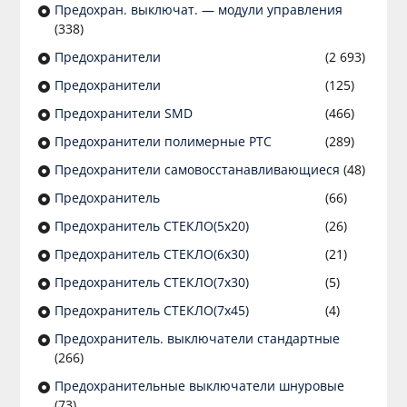
Предохран. выключат. — модули управления
(338)
Предохранители
(2 693)
Предохранители
(125)
Предохранители SMD
(466)
Предохранители полимерные PTC
(289)
Предохранители самовосстанавливающиеся
(48)
Предохранитель
(66)
Предохранитель СТЕКЛО(5х20)
(26)
Предохранитель СТЕКЛО(6х30)
(21)
Предохранитель СТЕКЛО(7х30)
(5)
Предохранитель СТЕКЛО(7х45)
(4)
Предохранитель. выключатели стандартные
(266)
Предохранительные выключатели шнуровые
(73)