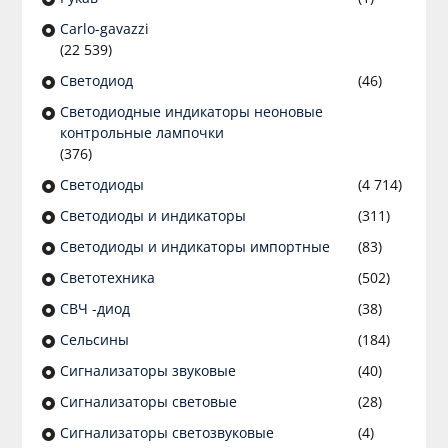
Сarlo-gavazzi
(22 539)
Светодиод
(46)
Светодиодные индикаторы неоновые
контрольные лампочки
(376)
Светодиоды
(4 714)
Светодиоды и индикаторы
(311)
Светодиоды и индикаторы импортные
(83)
Светотехника
(502)
СВЧ -диод
(38)
Сельсины
(184)
Сигнализаторы звуковые
(40)
Сигнализаторы световые
(28)
Сигнализаторы светозвуковые
(4)