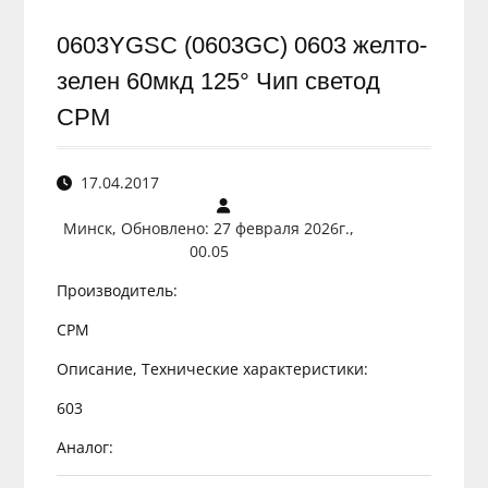
0603YGSC (0603GC) 0603 желто-
зелен 60мкд 125° Чип светод
CPM
17.04.2017
Минск, Обновлено: 27 февраля 2026г.,
00.05
Производитель:
CPM
Описание, Технические характеристики:
603
Аналог: