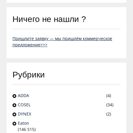
Ничего не нашли ?
Пришлите заявку — мы пришлём коммерческое
предложение>>>
Рубрики
ADDA
(4)
COSEL
(34)
DYNEX
(2)
Eaton
(146 515)