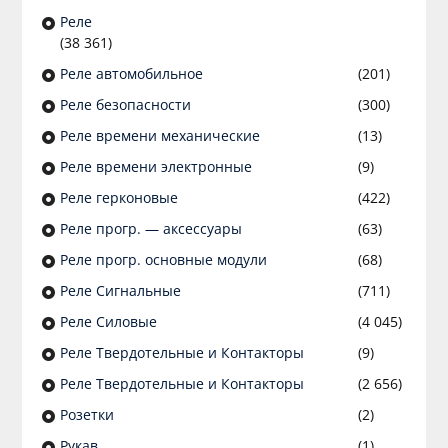
Реле
(38 361)
Реле автомобильное
(201)
Реле безопасности
(300)
Реле времени механические
(13)
Реле времени электронные
(9)
Реле герконовые
(422)
Реле прогр. — аксессуары
(63)
Реле прогр. основные модули
(68)
Реле Сигнальные
(711)
Реле Силовые
(4 045)
Реле Твердотельные и Контакторы
(9)
Реле Твердотельные и Контакторы
(2 656)
Розетки
(2)
Рукав
(1)