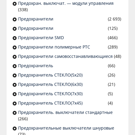
Предохран. выключат. — модули управления
(338)
Предохранители
(2 693)
Предохранители
(125)
Предохранители SMD
(466)
Предохранители полимерные PTC
(289)
Предохранители самовосстанавливающиеся
(48)
Предохранитель
(66)
Предохранитель СТЕКЛО(5х20)
(26)
Предохранитель СТЕКЛО(6х30)
(21)
Предохранитель СТЕКЛО(7х30)
(5)
Предохранитель СТЕКЛО(7х45)
(4)
Предохранитель. выключатели стандартные
(266)
Предохранительные выключатели шнуровые
(73)