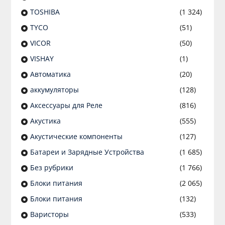
TOSHIBA
(1 324)
TYCO
(51)
VICOR
(50)
VISHAY
(1)
Автоматика
(20)
аккумуляторы
(128)
Аксессуары для Реле
(816)
Акустика
(555)
Акустические компоненты
(127)
Батареи и Зарядные Устройства
(1 685)
Без рубрики
(1 766)
Блоки питания
(2 065)
Блоки питания
(132)
Варисторы
(533)