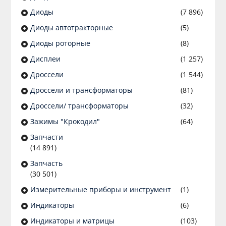
Диоды
(7 896)
Диоды автотракторные
(5)
Диоды роторные
(8)
Дисплеи
(1 257)
Дроссели
(1 544)
Дроссели и трансформаторы
(81)
Дроссели/ трансформаторы
(32)
Зажимы "Крокодил"
(64)
Запчасти
(14 891)
Запчасть
(30 501)
Измерительные приборы и инструмент
(1)
Индикаторы
(6)
Индикаторы и матрицы
(103)