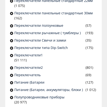
Переключатели панельные стандартные 22мм
(1 075)
Переключатели панельные стандартные 30мм
(162)
Переключатели ползунковые
(57)
Переключатели рычажные ( тумблеры )
(193)
Переключатели Свичи и замки
(35)
Переключатели типа Dip-Switch
(175)
Переключатели1
(51 111)
Переключатели2
(801)
Переключатель
(69)
Питание (Батареи
(127)
Питание (Батареи, аккумуляторы, блоки )
(1 012)
Полупроводниковые приборы
(20 977)