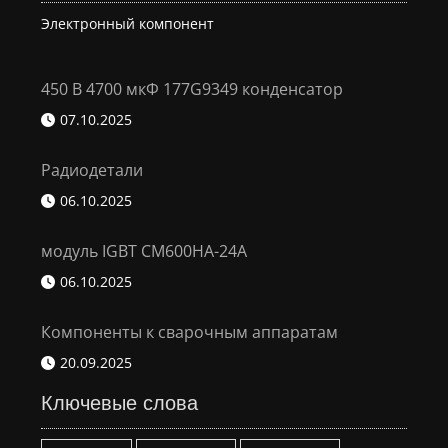
Электронный компонент
450 В 4700 мкФ 177G9349 конденсатор
07.10.2025
Радиодетали
06.10.2025
модуль IGBT CM600HA-24A
06.10.2025
Компоненты к сварочным аппаратам
20.09.2025
Ключевые слова