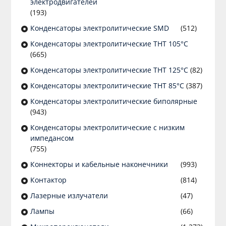
электродвигателей
(193)
Конденсаторы электролитические SMD
(512)
Конденсаторы электролитические THT 105°C
(665)
Конденсаторы электролитические THT 125°C
(82)
Конденсаторы электролитические THT 85°C
(387)
Конденсаторы электролитические биполярные
(943)
Конденсаторы электролитические с низким
импедансом
(755)
Коннекторы и кабельные наконечники
(993)
Контактор
(814)
Лазерные излучатели
(47)
Лампы
(66)