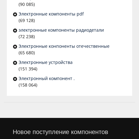
(90 085)
Электронные компоненты pdf
(69 128)
электронные компоненты радиодетали
(72 238)
Электронные конпоненты отечественные
(65 680)
Электронные устройства
(151 394)
Электронный компонент .
(158 064)
Новое поступление компонентов