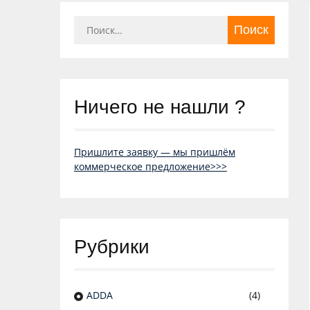
Найти:
Ничего не нашли ?
Пришлите заявку — мы пришлём
коммерческое предложение>>>
Рубрики
ADDA
(4)