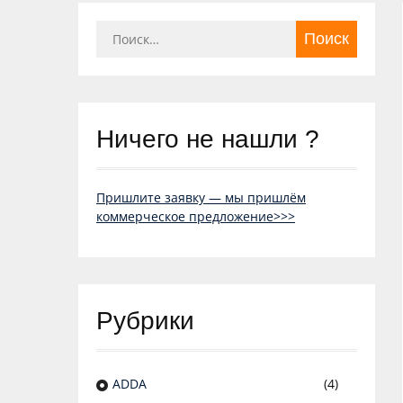
Найти:
Ничего не нашли ?
Пришлите заявку — мы пришлём
коммерческое предложение>>>
Рубрики
ADDA
(4)