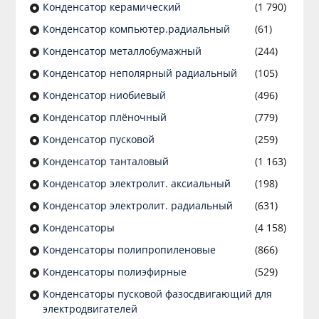
Конденсатор керамический
(1 790)
Конденсатор компьютер.радиальный
(61)
Конденсатор металлобумажный
(244)
Конденсатор неполярный радиальный
(105)
Конденсатор ниобиевый
(496)
Конденсатор плёночный
(779)
Конденсатор пусковой
(259)
Конденсатор танталовый
(1 163)
Конденсатор электролит. аксиальный
(198)
Конденсатор электролит. радиальный
(631)
Конденсаторы
(4 158)
Конденсаторы полипропиленовые
(866)
Конденсаторы полиэфирные
(529)
Конденсаторы пусковой фазосдвигающий для
электродвигателей