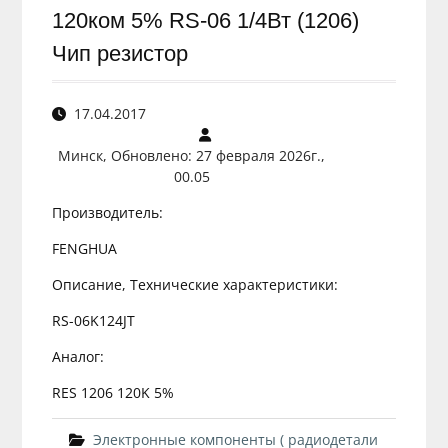
120ком 5% RS-06 1/4Вт (1206)
Чип резистор
17.04.2017
Минск, Обновлено: 27 февраля 2026г.,
00.05
Производитель:
FENGHUA
Описание, Технические характеристики:
RS-06K124JT
Аналог:
RES 1206 120K 5%
Электронные компоненты ( радиодетали