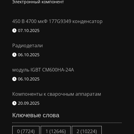
Электронный компонент
450 В 4700 мкФ 177G9349 конденсатор
07.10.2025
Радиодетали
06.10.2025
модуль IGBT CM600HA-24A
06.10.2025
Компоненты к сварочным аппаратам
20.09.2025
Ключевые слова
0
(7724)
1
(12646)
2
(10224)