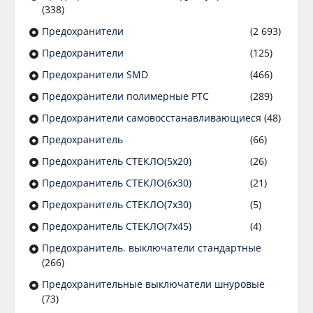
(338)
Предохранители
(2 693)
Предохранители
(125)
Предохранители SMD
(466)
Предохранители полимерные PTC
(289)
Предохранители самовосстанавливающиеся
(48)
Предохранитель
(66)
Предохранитель СТЕКЛО(5х20)
(26)
Предохранитель СТЕКЛО(6х30)
(21)
Предохранитель СТЕКЛО(7х30)
(5)
Предохранитель СТЕКЛО(7х45)
(4)
Предохранитель. выключатели стандартные
(266)
Предохранительные выключатели шнуровые
(73)