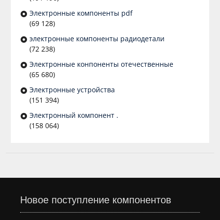
Электронные компоненты pdf
(69 128)
электронные компоненты радиодетали
(72 238)
Электронные конпоненты отечественные
(65 680)
Электронные устройства
(151 394)
Электронный компонент .
(158 064)
Новое поступление компонентов