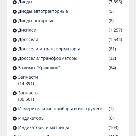
Диоды
(7 896)
Диоды автотракторные
(5)
Диоды роторные
(8)
Дисплеи
(1 257)
Дроссели
(1 544)
Дроссели и трансформаторы
(81)
Дроссели/ трансформаторы
(32)
Зажимы "Крокодил"
(64)
Запчасти
(14 891)
Запчасть
(30 501)
Измерительные приборы и инструмент
(1)
Индикаторы
(6)
Индикаторы и матрицы
(103)