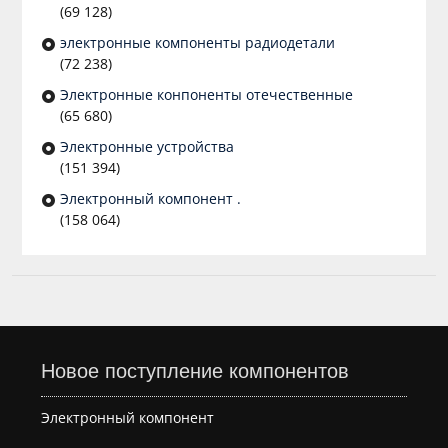
(69 128)
электронные компоненты радиодетали
(72 238)
Электронные конпоненты отечественные
(65 680)
Электронные устройства
(151 394)
Электронный компонент .
(158 064)
Новое поступление компонентов
Электронный компонент