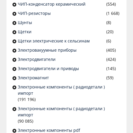
ЧИП-конденсатор керамический
(554)
ЧИП-резисторы
(1 668)
Шунты
(8)
Щетки
(20)
Щетки электрические к сельсинам
(6)
Электровакуумные приборы
(405)
Электродвигатели
(424)
Электродвигатели и приводы
(145)
Электромагнит
(59)
Электронные компоненты ( радиодетали )
импорт
(191 196)
Электронные компоненты ( радиодетали )
импорт
(90 085)
Электронные компоненты pdf