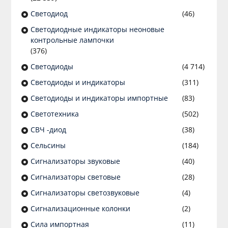
Светодиод
(46)
Светодиодные индикаторы неоновые
контрольные лампочки
(376)
Светодиоды
(4 714)
Светодиоды и индикаторы
(311)
Светодиоды и индикаторы импортные
(83)
Светотехника
(502)
СВЧ -диод
(38)
Сельсины
(184)
Сигнализаторы звуковые
(40)
Сигнализаторы световые
(28)
Сигнализаторы светозвуковые
(4)
Сигнализационные колонки
(2)
Сила импортная
(11)