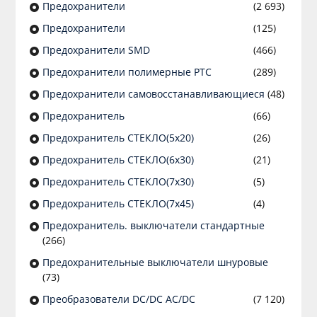
Предохранители
(2 693)
Предохранители
(125)
Предохранители SMD
(466)
Предохранители полимерные PTC
(289)
Предохранители самовосстанавливающиеся
(48)
Предохранитель
(66)
Предохранитель СТЕКЛО(5х20)
(26)
Предохранитель СТЕКЛО(6х30)
(21)
Предохранитель СТЕКЛО(7х30)
(5)
Предохранитель СТЕКЛО(7х45)
(4)
Предохранитель. выключатели стандартные
(266)
Предохранительные выключатели шнуровые
(73)
Преобразователи DC/DC AC/DC
(7 120)