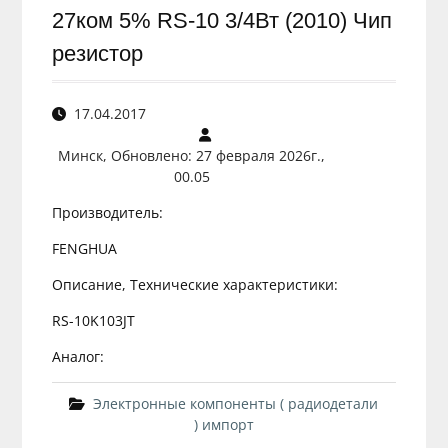
27ком 5% RS-10 3/4Вт (2010) Чип
резистор
17.04.2017
Минск, Обновлено: 27 февраля 2026г.,
00.05
Производитель:
FENGHUA
Описание, Технические характеристики:
RS-10K103JT
Аналог:
Электронные компоненты ( радиодетали
) импорт