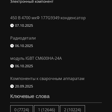
Электронный компонент
450 В 4700 мкФ 177G9349 конденсатор
07.10.2025
Радиодетали
06.10.2025
модуль IGBT CM600HA-24A
06.10.2025
Компоненты к сварочным аппаратам
20.09.2025
Ключевые слова
0
(7724)
1
(12646)
2
(10224)