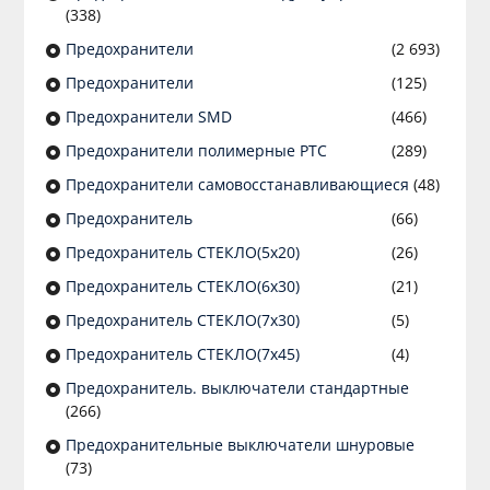
(338)
Предохранители
(2 693)
Предохранители
(125)
Предохранители SMD
(466)
Предохранители полимерные PTC
(289)
Предохранители самовосстанавливающиеся
(48)
Предохранитель
(66)
Предохранитель СТЕКЛО(5х20)
(26)
Предохранитель СТЕКЛО(6х30)
(21)
Предохранитель СТЕКЛО(7х30)
(5)
Предохранитель СТЕКЛО(7х45)
(4)
Предохранитель. выключатели стандартные
(266)
Предохранительные выключатели шнуровые
(73)