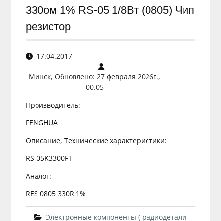
330ом 1% RS-05 1/8Вт (0805) Чип
резистор
17.04.2017
Минск, Обновлено: 27 февраля 2026г.,
00.05
Производитель:
FENGHUA
Описание, Технические характеристики:
RS-05K3300FT
Аналог:
RES 0805 330R 1%
Электронные компоненты ( радиодетали