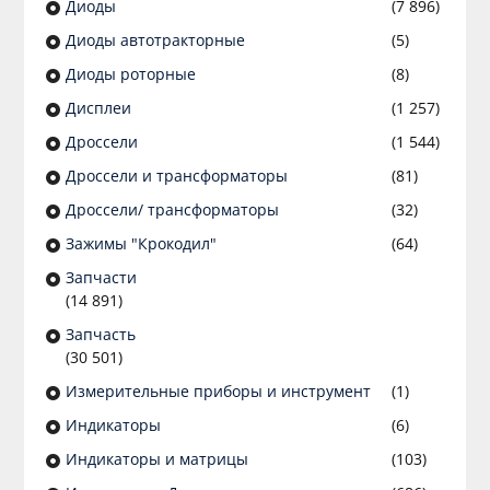
Диоды
(7 896)
Диоды автотракторные
(5)
Диоды роторные
(8)
Дисплеи
(1 257)
Дроссели
(1 544)
Дроссели и трансформаторы
(81)
Дроссели/ трансформаторы
(32)
Зажимы "Крокодил"
(64)
Запчасти
(14 891)
Запчасть
(30 501)
Измерительные приборы и инструмент
(1)
Индикаторы
(6)
Индикаторы и матрицы
(103)