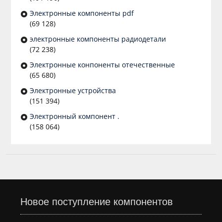
Электронные компоненты pdf
(69 128)
электронные компоненты радиодетали
(72 238)
Электронные конпоненты отечественные
(65 680)
Электронные устройства
(151 394)
Электронный компонент .
(158 064)
Новое поступление компонентов