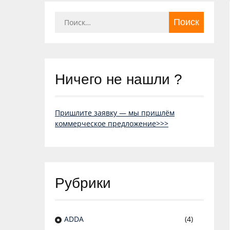
Найти:
Ничего не нашли ?
Пришлите заявку — мы пришлём
коммерческое предложение>>>
Рубрики
ADDA
(4)