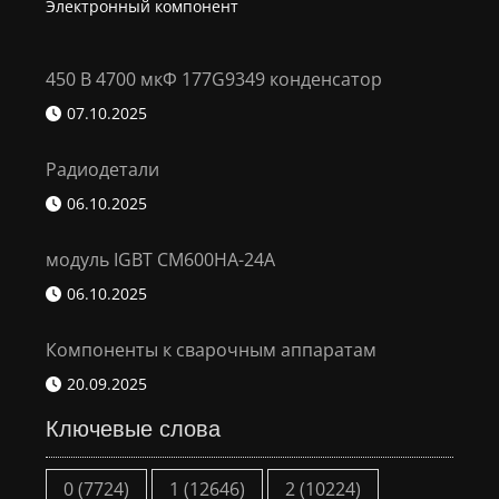
Электронный компонент
450 В 4700 мкФ 177G9349 конденсатор
07.10.2025
Радиодетали
06.10.2025
модуль IGBT CM600HA-24A
06.10.2025
Компоненты к сварочным аппаратам
20.09.2025
Ключевые слова
0
(7724)
1
(12646)
2
(10224)