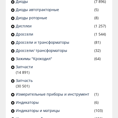
Диоды
(7 896)
Диоды автотракторные
(5)
Диоды роторные
(8)
Дисплеи
(1 257)
Дроссели
(1 544)
Дроссели и трансформаторы
(81)
Дроссели/ трансформаторы
(32)
Зажимы "Крокодил"
(64)
Запчасти
(14 891)
Запчасть
(30 501)
Измерительные приборы и инструмент
(1)
Индикаторы
(6)
Индикаторы и матрицы
(103)