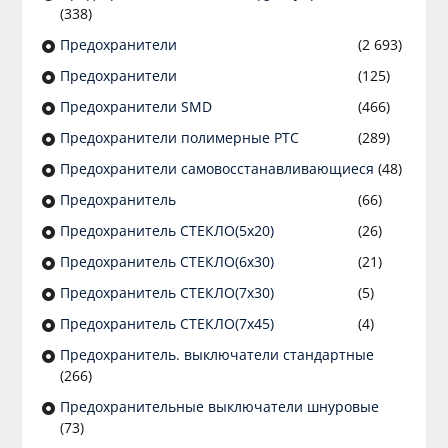
(338)
Предохранители
(2 693)
Предохранители
(125)
Предохранители SMD
(466)
Предохранители полимерные PTC
(289)
Предохранители самовосстанавливающиеся
(48)
Предохранитель
(66)
Предохранитель СТЕКЛО(5х20)
(26)
Предохранитель СТЕКЛО(6х30)
(21)
Предохранитель СТЕКЛО(7х30)
(5)
Предохранитель СТЕКЛО(7х45)
(4)
Предохранитель. выключатели стандартные
(266)
Предохранительные выключатели шнуровые
(73)