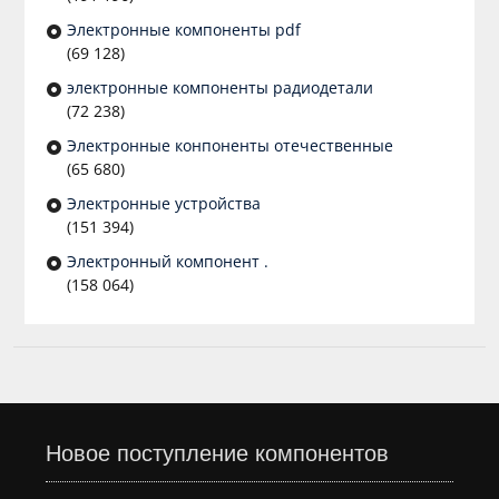
Электронные компоненты pdf
(69 128)
электронные компоненты радиодетали
(72 238)
Электронные конпоненты отечественные
(65 680)
Электронные устройства
(151 394)
Электронный компонент .
(158 064)
Новое поступление компонентов