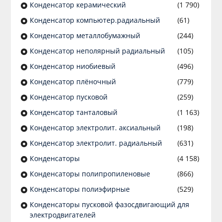
Конденсатор керамический
(1 790)
Конденсатор компьютер.радиальный
(61)
Конденсатор металлобумажный
(244)
Конденсатор неполярный радиальный
(105)
Конденсатор ниобиевый
(496)
Конденсатор плёночный
(779)
Конденсатор пусковой
(259)
Конденсатор танталовый
(1 163)
Конденсатор электролит. аксиальный
(198)
Конденсатор электролит. радиальный
(631)
Конденсаторы
(4 158)
Конденсаторы полипропиленовые
(866)
Конденсаторы полиэфирные
(529)
Конденсаторы пусковой фазосдвигающий для
электродвигателей