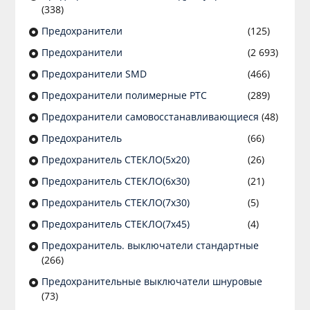
(338)
Предохранители
(125)
Предохранители
(2 693)
Предохранители SMD
(466)
Предохранители полимерные PTC
(289)
Предохранители самовосстанавливающиеся
(48)
Предохранитель
(66)
Предохранитель СТЕКЛО(5х20)
(26)
Предохранитель СТЕКЛО(6х30)
(21)
Предохранитель СТЕКЛО(7х30)
(5)
Предохранитель СТЕКЛО(7х45)
(4)
Предохранитель. выключатели стандартные
(266)
Предохранительные выключатели шнуровые
(73)