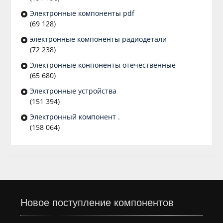
Электронные компоненты pdf
(69 128)
электронные компоненты радиодетали
(72 238)
Электронные конпоненты отечественные
(65 680)
Электронные устройства
(151 394)
Электронный компонент .
(158 064)
Новое поступление компонентов