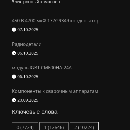
Электронный компонент
450 В 4700 мкФ 177G9349 конденсатор
07.10.2025
Радиодетали
06.10.2025
модуль IGBT CM600HA-24A
06.10.2025
Компоненты к сварочным аппаратам
20.09.2025
Ключевые слова
0
(7724)
1
(12646)
2
(10224)