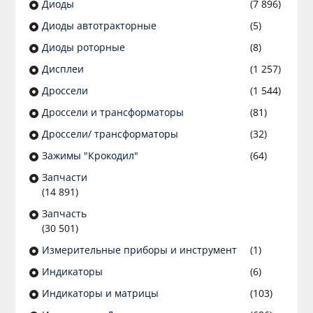
Диоды
(7 896)
Диоды автотракторные
(5)
Диоды роторные
(8)
Дисплеи
(1 257)
Дроссели
(1 544)
Дроссели и трансформаторы
(81)
Дроссели/ трансформаторы
(32)
Зажимы "Крокодил"
(64)
Запчасти
(14 891)
Запчасть
(30 501)
Измерительные приборы и инструмент
(1)
Индикаторы
(6)
Индикаторы и матрицы
(103)