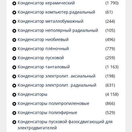
Конденсатор керамический
(1 790)
Конденсатор компьютер.радиальный
(61)
Конденсатор металлобумажный
(244)
Конденсатор неполярный радиальный
(105)
Конденсатор ниобиевый
(496)
Конденсатор плёночный
(779)
Конденсатор пусковой
(259)
Конденсатор танталовый
(1 163)
Конденсатор электролит. аксиальный
(198)
Конденсатор электролит. радиальный
(631)
Конденсаторы
(4 158)
Конденсаторы полипропиленовые
(866)
Конденсаторы полиэфирные
(529)
Конденсаторы пусковой фазосдвигающий для
электродвигателей