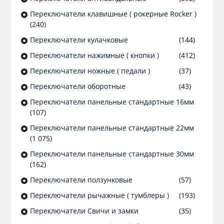
Переключатели клавишные ( рокерные Rocker )
(240)
Переключатели кулачковые
(144)
Переключатели нажимные ( кнопки )
(412)
Переключатели ножные ( педали )
(37)
Переключатели оборотные
(43)
Переключатели панельные стандартные 16мм
(107)
Переключатели панельные стандартные 22мм
(1 075)
Переключатели панельные стандартные 30мм
(162)
Переключатели ползунковые
(57)
Переключатели рычажные ( тумблеры )
(193)
Переключатели Свичи и замки
(35)