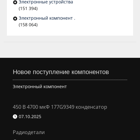
Электронные устройства
(151 394)
Электронный компонент .
(158 064)
Новое поступление компонентов
Электронный компонент
450 В 4700 мкФ 177G9349 конденсатор
07.10.2025
Радиодетали