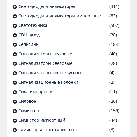
Светодиоды и индикаторы
(311)
Светодиоды и индикаторы импортные
(83)
Светотехника
(502)
СВЧ -диод
(38)
Сельсины
(184)
Сигнализаторы звуковые
(40)
Сигнализаторы световые
(28)
Сигнализаторы светозвуковые
(4)
Сигнализационные колонки
(2)
Сила импортная
(11)
Силовое
(26)
Симистор
(159)
Симистор импортный
(44)
симисторы; фототиристоры
(3)