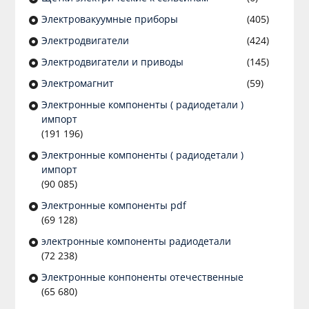
Электровакуумные приборы
(405)
Электродвигатели
(424)
Электродвигатели и приводы
(145)
Электромагнит
(59)
Электронные компоненты ( радиодетали )
импорт
(191 196)
Электронные компоненты ( радиодетали )
импорт
(90 085)
Электронные компоненты pdf
(69 128)
электронные компоненты радиодетали
(72 238)
Электронные конпоненты отечественные
(65 680)