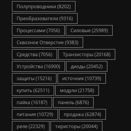
Полупроводники
(8202)
Преобразователи
(9316)
Процессами
(7056)
Силовые
(25989)
Сквозное Отверстие
(9383)
Средства
(7056)
Транзисторы
(20168)
Устройства
(16900)
диоды
(20452)
защиты
(15216)
источник
(10739)
купить
(62511)
модули
(21758)
пайка
(16187)
панель
(6876)
питания
(10729)
продажа
(62874)
реле
(22329)
тиристоры
(20044)