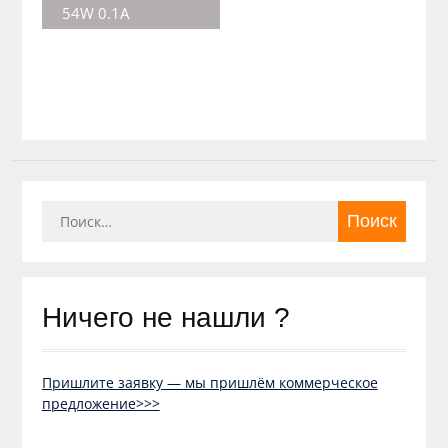
54W 0.1A
Найти:
Ничего не нашли ?
Пришлите заявку — мы пришлём коммерческое
предложение>>>