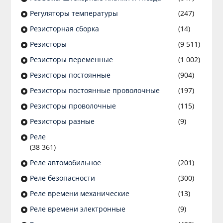
Регуляторы температуры
(247)
Резисторная сборка
(14)
Резисторы
(9 511)
Резисторы переменные
(1 002)
Резисторы постоянные
(904)
Резисторы постоянные проволочные
(197)
Резисторы проволочные
(115)
Резисторы разные
(9)
Реле
(38 361)
Реле автомобильное
(201)
Реле безопасности
(300)
Реле времени механические
(13)
Реле времени электронные
(9)