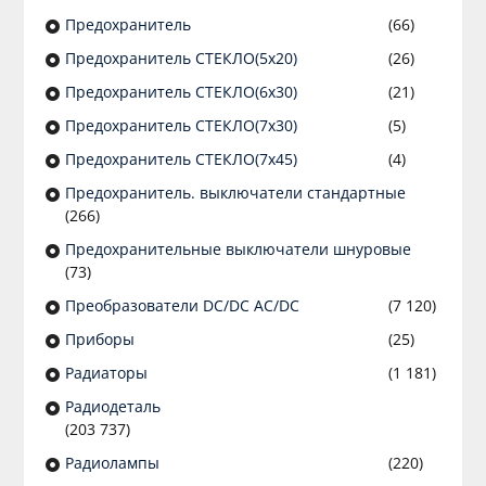
Предохранитель
(66)
Предохранитель СТЕКЛО(5х20)
(26)
Предохранитель СТЕКЛО(6х30)
(21)
Предохранитель СТЕКЛО(7х30)
(5)
Предохранитель СТЕКЛО(7х45)
(4)
Предохранитель. выключатели стандартные
(266)
Предохранительные выключатели шнуровые
(73)
Преобразователи DC/DC AC/DC
(7 120)
Приборы
(25)
Радиаторы
(1 181)
Радиодеталь
(203 737)
Радиолампы
(220)