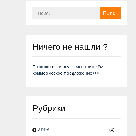
Найти:
Ничего не нашли ?
Пришлите заявку — мы пришлём
коммерческое предложение>>>
Рубрики
ADDA
(4)