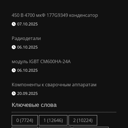
450 В 4700 мкФ 177G9349 конденсатор
07.10.2025
Радиодетали
06.10.2025
модуль IGBT CM600HA-24A
06.10.2025
Компоненты к сварочным аппаратам
20.09.2025
Ключевые слова
0
(7724)
1
(12646)
2
(10224)