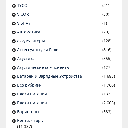
TYCO
(51)
VICOR
(50)
VISHAY
(1)
Автоматика
(20)
аккумуляторы
(128)
Аксессуары для Реле
(816)
Акустика
(555)
Акустические компоненты
(127)
Батареи и Зарядные Устройства
(1 685)
Без рубрики
(1 766)
Блоки питания
(132)
Блоки питания
(2 065)
Варисторы
(533)
Вентиляторы
(11 337)