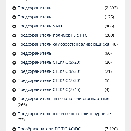
Предохранители
(2 693)
Предохранители
(125)
Предохранители SMD
(466)
Предохранители полимерные PTC
(289)
Предохранители самовосстанавливающиеся
(48)
Предохранитель
(66)
Предохранитель СТЕКЛО(5х20)
(26)
Предохранитель СТЕКЛО(6х30)
(21)
Предохранитель СТЕКЛО(7х30)
(5)
Предохранитель СТЕКЛО(7х45)
(4)
Предохранитель. выключатели стандартные
(266)
Предохранительные выключатели шнуровые
(73)
Преобразователи DC/DC AC/DC
(7 120)