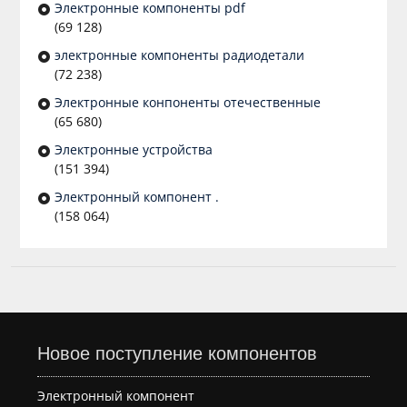
Электронные компоненты pdf
(69 128)
электронные компоненты радиодетали
(72 238)
Электронные конпоненты отечественные
(65 680)
Электронные устройства
(151 394)
Электронный компонент .
(158 064)
Новое поступление компонентов
Электронный компонент