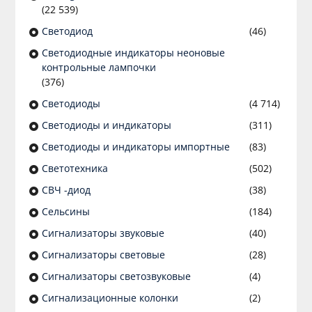
(22 539)
Светодиод
(46)
Светодиодные индикаторы неоновые
контрольные лампочки
(376)
Светодиоды
(4 714)
Светодиоды и индикаторы
(311)
Светодиоды и индикаторы импортные
(83)
Светотехника
(502)
СВЧ -диод
(38)
Сельсины
(184)
Сигнализаторы звуковые
(40)
Сигнализаторы световые
(28)
Сигнализаторы светозвуковые
(4)
Сигнализационные колонки
(2)