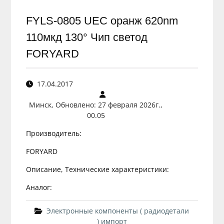
FYLS-0805 UEC оранж 620nm
110мкд 130° Чип светод
FORYARD
17.04.2017
Минск, Обновлено: 27 февраля 2026г.,
00.05
Производитель:
FORYARD
Описание, Технические характеристики:
Аналог:
Электронные компоненты ( радиодетали
) импорт