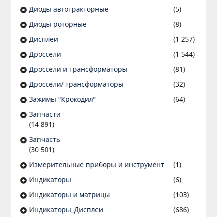
Диоды автотракторные
(5)
Диоды роторные
(8)
Дисплеи
(1 257)
Дроссели
(1 544)
Дроссели и трансформаторы
(81)
Дроссели/ трансформаторы
(32)
Зажимы "Крокодил"
(64)
Запчасти
(14 891)
Запчасть
(30 501)
Измерительные приборы и инструмент
(1)
Индикаторы
(6)
Индикаторы и матрицы
(103)
Индикаторы_Дисплеи
(686)