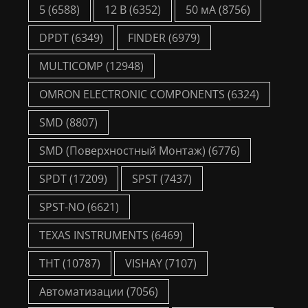
5
(6588)
12 В
(6352)
50 мА
(8756)
DPDT
(6349)
FINDER
(6979)
MULTICOMP
(12948)
OMRON ELECTRONIC COMPONENTS
(6324)
SMD
(8807)
SMD (Поверхностный Монтаж)
(6776)
SPDT
(17209)
SPST
(7437)
SPST-NO
(6621)
TEXAS INSTRUMENTS
(6469)
THT
(10787)
VISHAY
(7107)
Автоматизации
(7056)