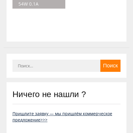
54W 0.1A
Найти:
Ничего не нашли ?
Пришлите заявку — мы пришлём коммерческое
предложение>>>