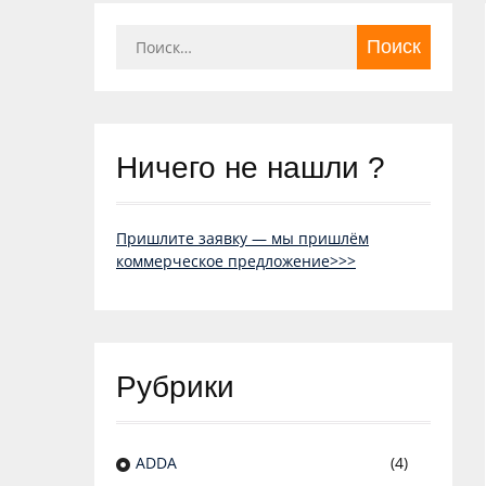
Найти:
Ничего не нашли ?
Пришлите заявку — мы пришлём
коммерческое предложение>>>
Рубрики
ADDA
(4)