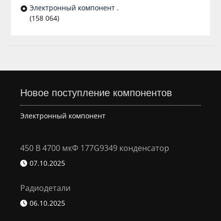
Электронный компонент .
(158 064)
Новое поступление компонентов
Электронный компонент
450 В 4700 мкФ 177G9349 конденсатор
07.10.2025
Радиодетали
06.10.2025