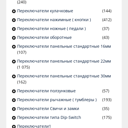
(240)
Переключатели кулачковые
(144)
Переключатели нажимные ( кнопки )
(412)
Переключатели ножные ( педали )
(37)
Переключатели оборотные
(43)
Переключатели панельные стандартные 16мм
(107)
Переключатели панельные стандартные 22мм
(1 075)
Переключатели панельные стандартные 30мм
(162)
Переключатели ползунковые
(57)
Переключатели рычажные ( тумблеры )
(193)
Переключатели Свичи и замки
(35)
Переключатели типа Dip-Switch
(175)
Переключатели1