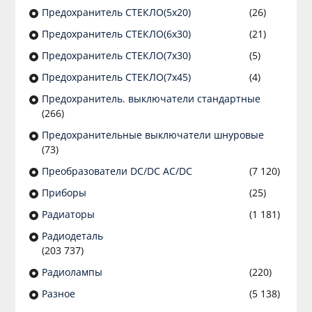
Предохранитель СТЕКЛО(5х20)
(26)
Предохранитель СТЕКЛО(6х30)
(21)
Предохранитель СТЕКЛО(7х30)
(5)
Предохранитель СТЕКЛО(7х45)
(4)
Предохранитель. выключатели стандартные
(266)
Предохранительные выключатели шнуровые
(73)
Преобразователи DC/DC AC/DC
(7 120)
Приборы
(25)
Радиаторы
(1 181)
Радиодеталь
(203 737)
Радиолампы
(220)
Разное
(5 138)