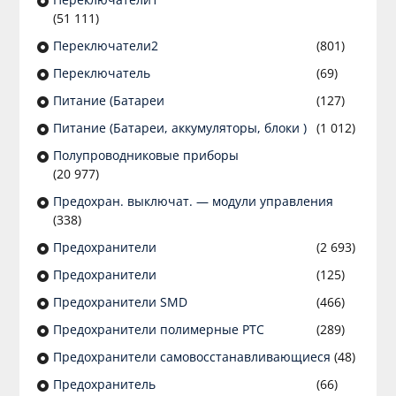
(51 111)
Переключатели2
(801)
Переключатель
(69)
Питание (Батареи
(127)
Питание (Батареи, аккумуляторы, блоки )
(1 012)
Полупроводниковые приборы
(20 977)
Предохран. выключат. — модули управления
(338)
Предохранители
(2 693)
Предохранители
(125)
Предохранители SMD
(466)
Предохранители полимерные PTC
(289)
Предохранители самовосстанавливающиеся
(48)
Предохранитель
(66)