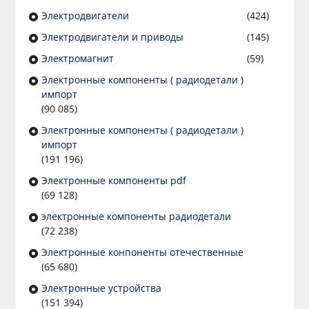
Электродвигатели
(424)
Электродвигатели и приводы
(145)
Электромагнит
(59)
Электронные компоненты ( радиодетали )
импорт
(90 085)
Электронные компоненты ( радиодетали )
импорт
(191 196)
Электронные компоненты pdf
(69 128)
электронные компоненты радиодетали
(72 238)
Электронные конпоненты отечественные
(65 680)
Электронные устройства
(151 394)