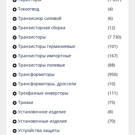
Токоотвод
(4)
Транзисиор силовой
(6)
Транзисторная сборка
(12)
Транзисторы
(7 730)
Транзисторы германиевые
(101)
Транзисторы импортные
(167)
Транзисторы полевые
(88)
Трансформаторы
(950)
Трансформаторы, дроссели
(10)
Трехфазные инверторы
(111)
Триаки
(75)
Установочное изделие
(8)
Установочные изделия
(70)
Устройства защиты