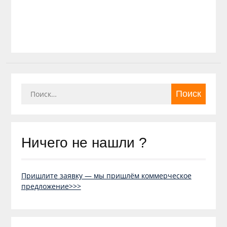
Найти:
Ничего не нашли ?
Пришлите заявку — мы пришлём коммерческое
предложение>>>