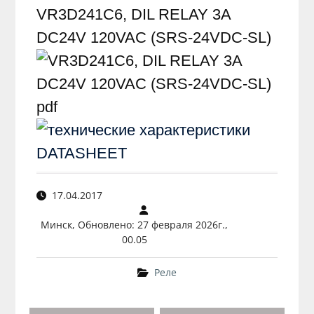
VR3D241C6, DIL RELAY 3A
DC24V 120VAC (SRS-24VDC-SL)
pdf
17.04.2017
Минск, Обновлено: 27 февраля 2026г.,
00.05
Реле
Навигация