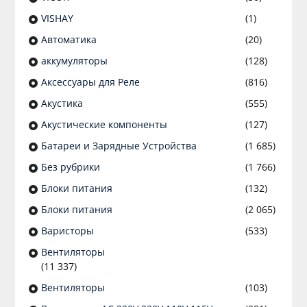
VISHAY
(1)
Автоматика
(20)
аккумуляторы
(128)
Аксессуары для Реле
(816)
Акустика
(555)
Акустические компоненты
(127)
Батареи и Зарядные Устройства
(1 685)
Без рубрики
(1 766)
Блоки питания
(132)
Блоки питания
(2 065)
Варисторы
(533)
Вентиляторы
(11 337)
Вентиляторы
(103)