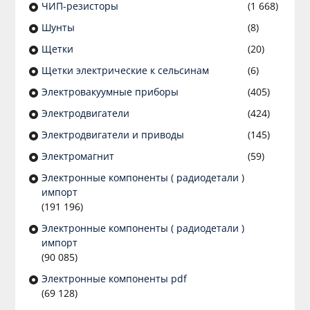
ЧИП-резисторы
(1 668)
Шунты
(8)
Щетки
(20)
Щетки электрические к сельсинам
(6)
Электровакуумные приборы
(405)
Электродвигатели
(424)
Электродвигатели и приводы
(145)
Электромагнит
(59)
Электронные компоненты ( радиодетали )
импорт
(191 196)
Электронные компоненты ( радиодетали )
импорт
(90 085)
Электронные компоненты pdf
(69 128)