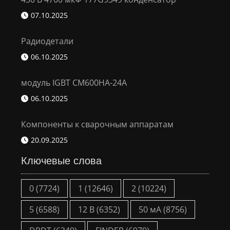
07.10.2025
Радиодетали
06.10.2025
модуль IGBT CM600HA-24A
06.10.2025
Компоненты к сварочным аппаратам
20.09.2025
Ключевые слова
0
(7724)
1
(12646)
2
(10224)
5
(6588)
12 В
(6352)
50 мА
(8756)