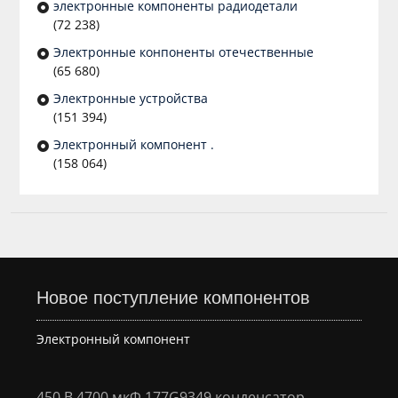
электронные компоненты радиодетали
(72 238)
Электронные конпоненты отечественные
(65 680)
Электронные устройства
(151 394)
Электронный компонент .
(158 064)
Новое поступление компонентов
Электронный компонент
450 В 4700 мкФ 177G9349 конденсатор