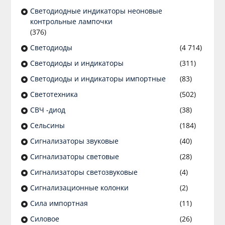
Светодиодные индикаторы неоновые
контрольные лампочки
(376)
Светодиоды
(4 714)
Светодиоды и индикаторы
(311)
Светодиоды и индикаторы импортные
(83)
Светотехника
(502)
СВЧ -диод
(38)
Сельсины
(184)
Сигнализаторы звуковые
(40)
Сигнализаторы световые
(28)
Сигнализаторы светозвуковые
(4)
Сигнализационные колонки
(2)
Сила импортная
(11)
Силовое
(26)