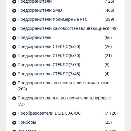
Предохранители
(125)
Предохранители SMD
(466)
Предохранители полимерные PTC
(289)
Предохранители самовосстанавливающиеся
(48)
Предохранитель
(66)
Предохранитель СТЕКЛО(5х20)
(26)
Предохранитель СТЕКЛО(6х30)
(21)
Предохранитель СТЕКЛО(7х30)
(5)
Предохранитель СТЕКЛО(7х45)
(4)
Предохранитель. выключатели стандартные
(266)
Предохранительные выключатели шнуровые
(73)
Преобразователи DC/DC AC/DC
(7 120)
Приборы
(25)