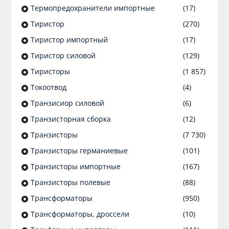
Термопредохранители импортные
(17)
Тиристор
(270)
Тиристор импортный
(17)
Тиристор силовой
(129)
Тиристоры
(1 857)
Токоотвод
(4)
Транзисиор силовой
(6)
Транзисторная сборка
(12)
Транзисторы
(7 730)
Транзисторы германиевые
(101)
Транзисторы импортные
(167)
Транзисторы полевые
(88)
Трансформаторы
(950)
Трансформаторы, дроссели
(10)