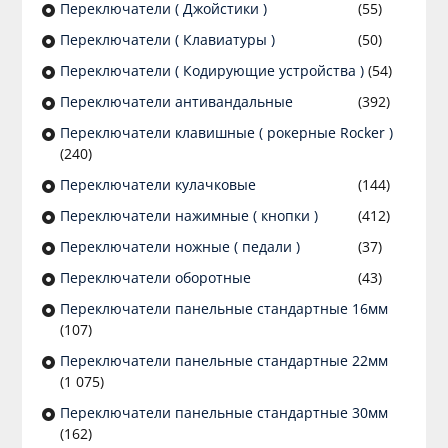
Переключатели ( Джойстики )
(55)
Переключатели ( Клавиатуры )
(50)
Переключатели ( Кодирующие устройства )
(54)
Переключатели антивандальные
(392)
Переключатели клавишные ( рокерные Rocker )
(240)
Переключатели кулачковые
(144)
Переключатели нажимные ( кнопки )
(412)
Переключатели ножные ( педали )
(37)
Переключатели оборотные
(43)
Переключатели панельные стандартные 16мм
(107)
Переключатели панельные стандартные 22мм
(1 075)
Переключатели панельные стандартные 30мм
(162)