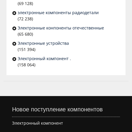
(69 128)
электронные компоненты радиодетали
(72 238)
Электронные конпоненты отечественные
(65 680)
Электронные устройства
(151 394)
Электронный компонент .
(158 064)
Новое поступление компонентов
Электронный компонент