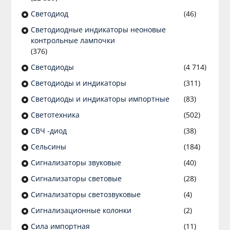
Светодиод
(46)
Светодиодные индикаторы неоновые
контрольные лампочки
(376)
Светодиоды
(4 714)
Светодиоды и индикаторы
(311)
Светодиоды и индикаторы импортные
(83)
Светотехника
(502)
СВЧ -диод
(38)
Сельсины
(184)
Сигнализаторы звуковые
(40)
Сигнализаторы световые
(28)
Сигнализаторы светозвуковые
(4)
Сигнализационные колонки
(2)
Сила импортная
(11)