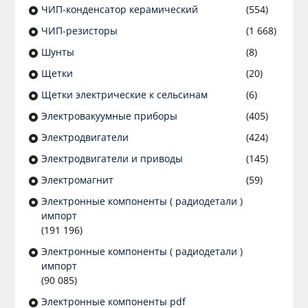
ЧИП-конденсатор керамический
(554)
ЧИП-резисторы
(1 668)
Шунты
(8)
Щетки
(20)
Щетки электрические к сельсинам
(6)
Электровакуумные приборы
(405)
Электродвигатели
(424)
Электродвигатели и приводы
(145)
Электромагнит
(59)
Электронные компоненты ( радиодетали )
импорт
(191 196)
Электронные компоненты ( радиодетали )
импорт
(90 085)
Электронные компоненты pdf