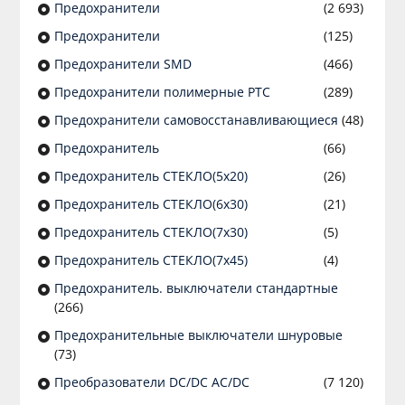
Предохранители
(2 693)
Предохранители
(125)
Предохранители SMD
(466)
Предохранители полимерные PTC
(289)
Предохранители самовосстанавливающиеся
(48)
Предохранитель
(66)
Предохранитель СТЕКЛО(5х20)
(26)
Предохранитель СТЕКЛО(6х30)
(21)
Предохранитель СТЕКЛО(7х30)
(5)
Предохранитель СТЕКЛО(7х45)
(4)
Предохранитель. выключатели стандартные
(266)
Предохранительные выключатели шнуровые
(73)
Преобразователи DC/DC AC/DC
(7 120)