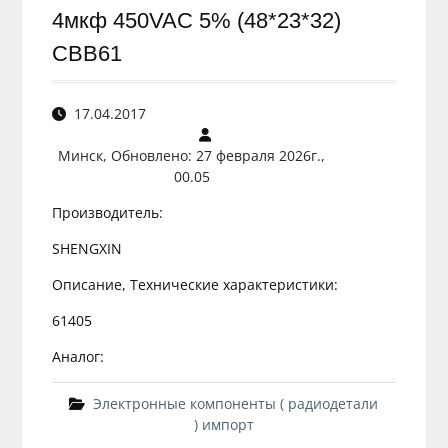
4мкф 450VAC 5% (48*23*32)
CBB61
17.04.2017
Минск, Обновлено: 27 февраля 2026г.,
00.05
Производитель:
SHENGXIN
Описание, Технические характеристики:
61405
Аналог:
Электронные компоненты ( радиодетали
) импорт