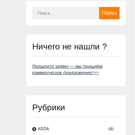
Найти:
Ничего не нашли ?
Пришлите заявку — мы пришлём
коммерческое предложение>>>
Рубрики
ADDA
(4)