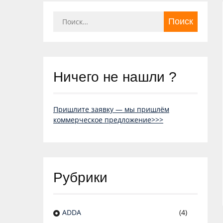
Найти:
Ничего не нашли ?
Пришлите заявку — мы пришлём
коммерческое предложение>>>
Рубрики
ADDA
(4)