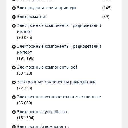
Электродвигатели и приводы
(145)
Электромагнит
(59)
Электронные компоненты ( радиодетали )
импорт
(90 085)
Электронные компоненты ( радиодетали )
импорт
(191 196)
Электронные компоненты pdf
(69 128)
электронные компоненты радиодетали
(72 238)
Электронные конпоненты отечественные
(65 680)
Электронные устройства
(151 394)
Электронный компонент .