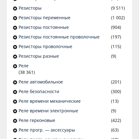
Резисторы
(9 511)
Резисторы переменные
(1 002)
Резисторы постоянные
(904)
Резисторы постоянные проволочные
(197)
Резисторы проволочные
(115)
Резисторы разные
(9)
Реле
(38 361)
Реле автомобильное
(201)
Реле безопасности
(300)
Реле времени механические
(13)
Реле времени электронные
(9)
Реле герконовые
(422)
Реле прогр. — аксессуары
(63)