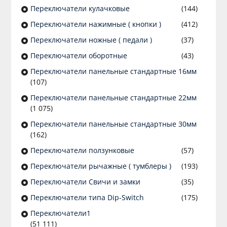
Переключатели кулачковые
(144)
Переключатели нажимные ( кнопки )
(412)
Переключатели ножные ( педали )
(37)
Переключатели оборотные
(43)
Переключатели панельные стандартные 16мм
(107)
Переключатели панельные стандартные 22мм
(1 075)
Переключатели панельные стандартные 30мм
(162)
Переключатели ползунковые
(57)
Переключатели рычажные ( тумблеры )
(193)
Переключатели Свичи и замки
(35)
Переключатели типа Dip-Switch
(175)
Переключатели1
(51 111)