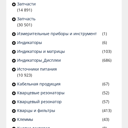
Запчасти
(14 891)
Запчасть
(30 501)
Измерительные приборы и инструмент
(1)
Индикаторы
(6)
Индикаторы и матрицы
(103)
Индикаторы_Дисплеи
(686)
Источники питания
(10 923)
Кабельная продукция
(67)
Кварцевые резонаторы
(52)
Кварцевый резонатор
(57)
Кварцы и фильтры
(413)
Клеммы
(43)