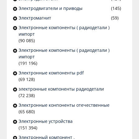
Электродвигатели и приводы
(145)
Электромагнит
(59)
Электронные компоненты ( радиодетали )
импорт
(90 085)
Электронные компоненты ( радиодетали )
импорт
(191 196)
Электронные компоненты pdf
(69 128)
электронные компоненты радиодетали
(72 238)
Электронные конпоненты отечественные
(65 680)
Электронные устройства
(151 394)
Электронный компонент .