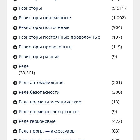
Резисторы
(9 511)
Резисторы переменные
(1 002)
Резисторы постоянные
(904)
Резисторы постоянные проволочные
(197)
Резисторы проволочные
(115)
Резисторы разные
(9)
Реле
(38 361)
Реле автомобильное
(201)
Реле безопасности
(300)
Реле времени механические
(13)
Реле времени электронные
(9)
Реле герконовые
(422)
Реле прогр. — аксессуары
(63)