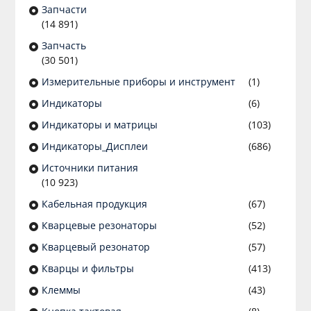
Запчасти
(14 891)
Запчасть
(30 501)
Измерительные приборы и инструмент
(1)
Индикаторы
(6)
Индикаторы и матрицы
(103)
Индикаторы_Дисплеи
(686)
Источники питания
(10 923)
Кабельная продукция
(67)
Кварцевые резонаторы
(52)
Кварцевый резонатор
(57)
Кварцы и фильтры
(413)
Клеммы
(43)