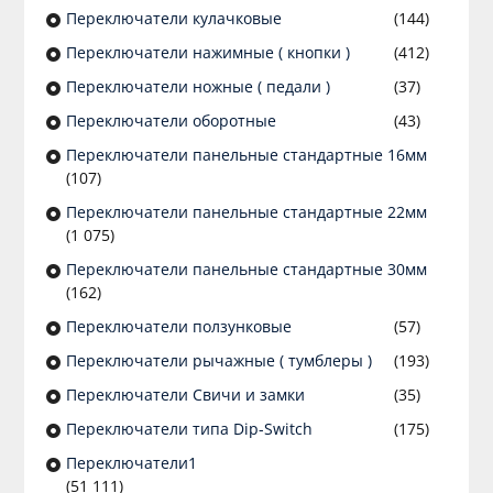
Переключатели кулачковые
(144)
Переключатели нажимные ( кнопки )
(412)
Переключатели ножные ( педали )
(37)
Переключатели оборотные
(43)
Переключатели панельные стандартные 16мм
(107)
Переключатели панельные стандартные 22мм
(1 075)
Переключатели панельные стандартные 30мм
(162)
Переключатели ползунковые
(57)
Переключатели рычажные ( тумблеры )
(193)
Переключатели Свичи и замки
(35)
Переключатели типа Dip-Switch
(175)
Переключатели1
(51 111)